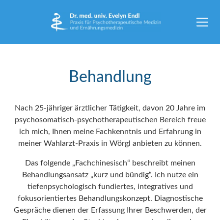
Behandlung
Nach 25-jähriger ärztlicher Tätigkeit, davon 20 Jahre im
psychosomatisch-psychotherapeutischen Bereich freue
ich mich, Ihnen meine Fachkenntnis und Erfahrung in
meiner Wahlarzt-Praxis in Wörgl anbieten zu können.
Das folgende „Fachchinesisch“ beschreibt meinen
Behandlungsansatz „kurz und bündig“. Ich nutze ein
tiefenpsychologisch fundiertes, integratives und
fokusorientiertes Behandlungskonzept. Diagnostische
Gespräche dienen der Erfassung Ihrer Beschwerden, der