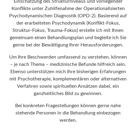
Einschätzung des Strukturniveaus und vorliegender
Konflikte unter Zuhilfenahme der Operationalisierten
Psychodynamischen Diagnostik (OPD-2). Basierend auf
der erarbeiteten Psychodynamik (Konflikt-Fokus,
Struktur-Fokus, Trauma-Fokus) erstelle ich mit Ihnen
gemeinsam einen Behandlungsplan und begleite ich Sie
gerne bei der Bewältigung Ihrer Herausforderungen.
Um Ihre Beschwerden umfassend zu verstehen, können
– je nach Thema – medizinische Befunde hilfreich sein.
Ebenso unterstützen mich Ihre bisherigen Erfahrungen
mit Psychotherapie, komplementären oder alternativen
Verfahren sowie spirituellen Ansätzen dabei, ein
ganzheitliches Bild zu gewinnen.
Bei konkreten Fragestellungen können gerne nahe
stehende Personen in die Behandlung einbezogen
werden.