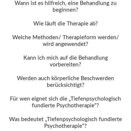
Wann ist es hilfreich, eine Behandlung zu
beginnen?
Wie läuft die Therapie ab?
Welche Methoden/ Therapieform werden/
wird angewendet?
Kann ich mich auf die Behandlung
vorbereiten?
Werden auch körperliche Beschwerden
berücksichtigt?
Für wen eignet sich die „Tiefenpsychologisch
fundierte Psychotherapie“?
Was bedeutet „Tiefenpsychologisch fundierte
Psychotherapie“?